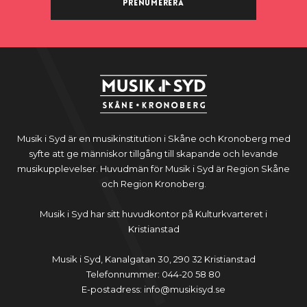
Prenumerera
Musik i Syd är en musikinstitution i Skåne och Kronoberg med
syfte att ge människor tillgång till skapande och levande
musikupplevelser. Huvudmän för Musik i Syd är Region Skåne
och Region Kronoberg.
Musik i Syd har sitt huvudkontor på Kulturkvarteret i
Kristianstad
Musik i Syd, Kanalgatan 30, 290 32 Kristianstad
Telefonnummer: 044-20 58 80
E-postadress: info@musikisyd.se