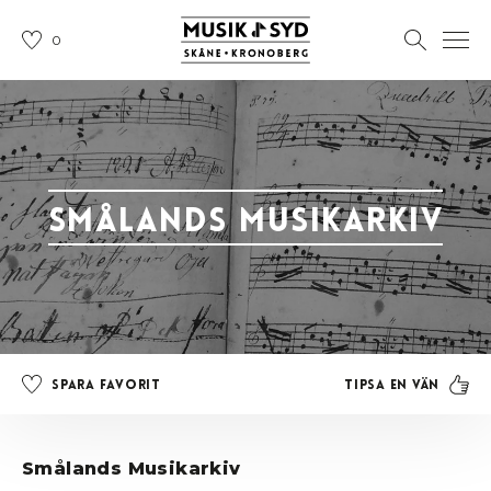
0
Smålands Musikarkiv
Tipsa en vän
Spara favorit
Smålands Musikarkiv