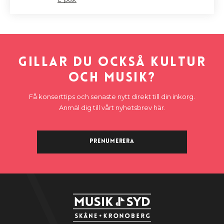
Gillar du också kultur
och musik?
Få konserttips och senaste nytt direkt till din inkorg.
Anmäl dig till vårt nyhetsbrev här.
Prenumerera