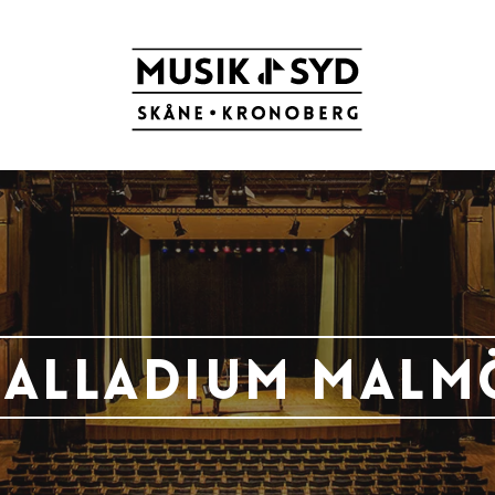
Palladium Malm