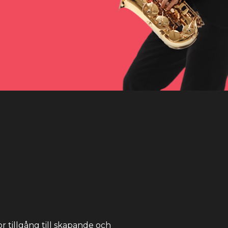
r tillgång till skapande och