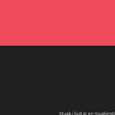
Musik i Syd är en musikinst