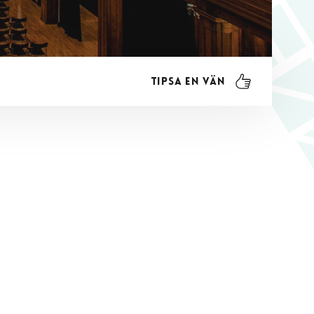
Tipsa en vän