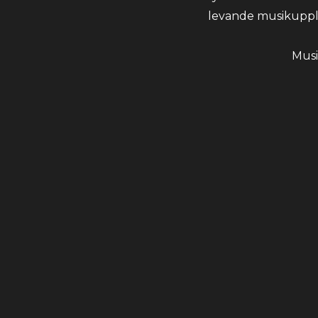
levande musikuppl
Musi