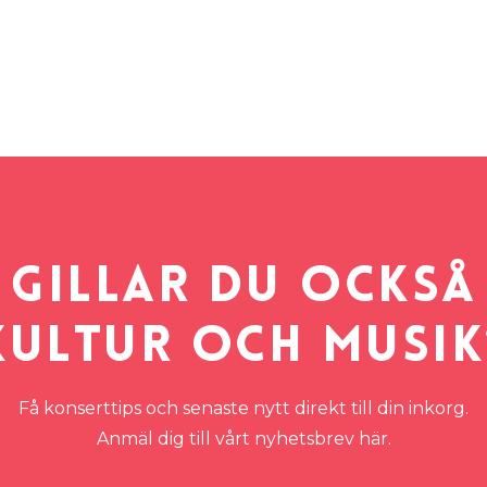
Gillar du också
kultur och musik
Få konserttips och senaste nytt direkt till din inkorg.
Anmäl dig till vårt nyhetsbrev här.