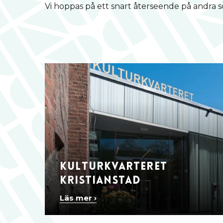
Vi hoppas på ett snart återseende på andra s
Kulturkvarteret
Kristianstad
Läs mer ›