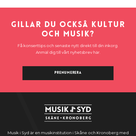
Gillar du också kultur
och musik?
Få konserttips och senaste nytt direkt till din inkorg.
Anmäl dig till vårt nyhetsbrev här.
Prenumerera
Musik i Syd är en musikinstitution i Skåne och Kronoberg med