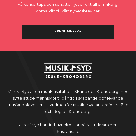
Få konserttips och senaste nytt direkt till din inkorg.
Anmäl dig till vårt nyhetsbrev här.
Prenumerera
Musik i Syd är en musikinstitution i Skåne och Kronoberg med
syfte att ge människor tillgång till skapande och levande
musikupplevelser. Huvudmän för Musik i Syd är Region Skåne
och Region Kronoberg.
Musik i Syd har sitt huvudkontor på Kulturkvarteret i
Kristianstad