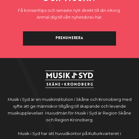
Få konserttips och senaste nytt direkt till din inkorg.
Anmäl dig till vårt nyhetsbrev här.
Prenumerera
Musik i Syd är en musikinstitution i Skåne och Kronoberg med
syfte att ge människor tillgång till skapande och levande
musikupplevelser. Huvudmän för Musik i Syd är Region Skåne
och Region Kronoberg.
Musik i Syd har sitt huvudkontor på Kulturkvarteret i