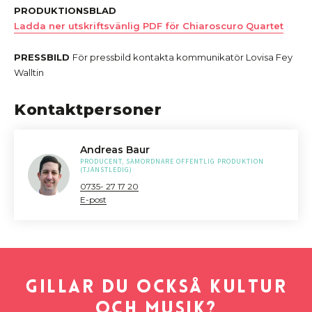
PRODUKTIONSBLAD
Ladda ner utskriftsvänlig PDF för Chiaroscuro Quartet
PRESSBILD
För pressbild kontakta kommunikatör Lovisa Fey
Walltin
Kontaktpersoner
Andreas Baur
PRODUCENT, SAMORDNARE OFFENTLIG PRODUKTION
(TJÄNSTLEDIG)
0735- 27 17 20
E-post
Gillar du också kultur
och musik?