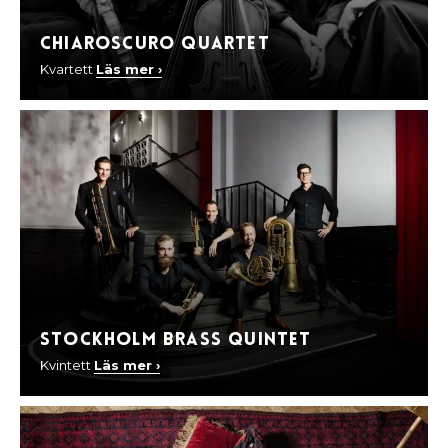
Chiaroscuro Quartet
Kvartett
Läs mer ›
STOCKHOLM BRASS QUINTET
Kvintett
Läs mer ›