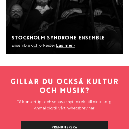
Stockholm Syndrome Ensemble
Ensemble och orkester
Läs mer ›
Gillar du också kultur
och musik?
Få konserttips och senaste nytt direkt till din inkorg.
Anmäl dig till vårt nyhetsbrev här.
Prenumerera