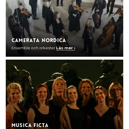
Camerata Nordica
Ensemble och orkester
Läs mer ›
Musica Ficta