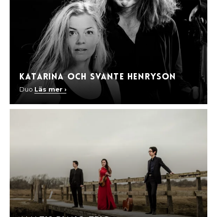
Katarina och Svante Henryson
Duo
Läs mer ›