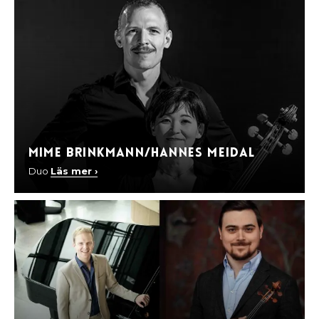
Mime Brinkmann/Hannes Meidal
Duo
Läs mer ›