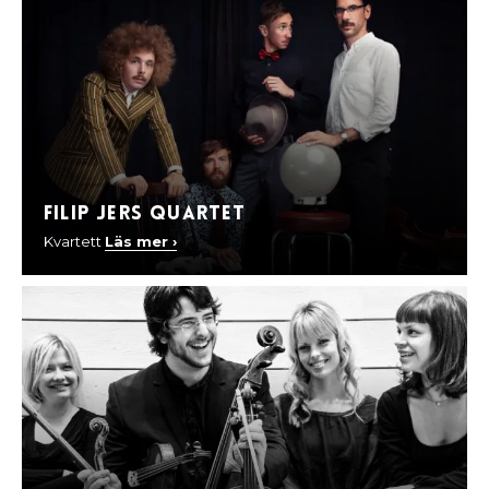
Filip Jers Quartet
Kvartett
Läs mer ›