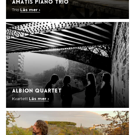
Amatis Piano Trio
Trio
Läs mer ›
Albion Quartet
Kvartett
Läs mer ›