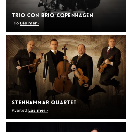
Trio Con Brio Copenhagen
Trio
Läs mer ›
Stenhammar Quartet
Kvartett
Läs mer ›