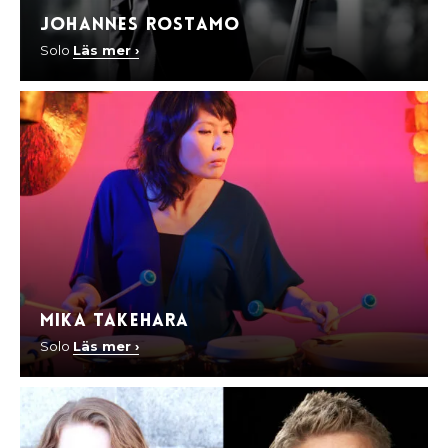
Johannes Rostamo
Solo
Läs mer ›
Mika Takehara
Solo
Läs mer ›