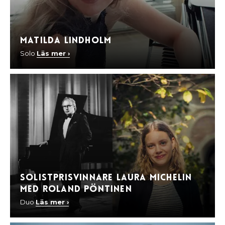
Matilda Lindholm
Solo
Läs mer ›
Solistprisvinnare Laura Michelin
med Roland Pöntinen
Duo
Läs mer ›