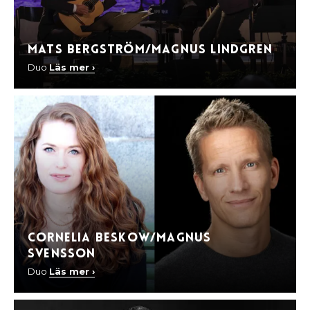
Mats Bergström/Magnus Lindgren
Duo
Läs mer ›
Cornelia Beskow/Magnus
Svensson
Duo
Läs mer ›