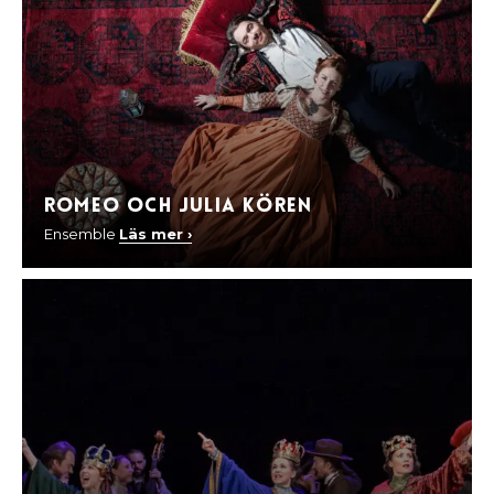
Romeo och Julia Kören
Ensemble
Läs mer ›