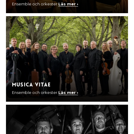
Ensemble och orkester
Läs mer ›
Musica Vitae
Ensemble och orkester
Läs mer ›