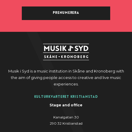
Prenumerera
Musik i Syd is a music institution in Skåne and Kronoberg with
the aim of giving people access to creative and live music
experiences.
Kulturkvarteret Kristianstad
Stage and office
Kanalgatan 30
290 32 Kristianstad