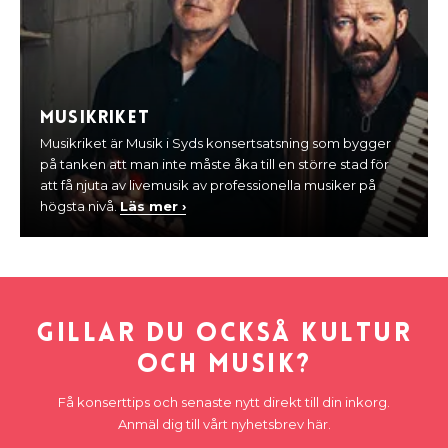
Musikriket
Musikriket är Musik i Syds konsertsatsning som bygger
på tanken att man inte måste åka till en större stad för
att få njuta av livemusik av professionella musiker på
högsta nivå.
Läs mer ›
Gillar du också kultur
och musik?
Få konserttips och senaste nytt direkt till din inkorg.
Anmäl dig till vårt nyhetsbrev här.