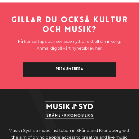
Gillar du också kultur
och musik?
Få konserttips och senaste nytt direkt till din inkorg.
Anmäl dig till vårt nyhetsbrev här.
Prenumerera
Musik i Syd is a music institution in Skåne and Kronoberg with
the aim of giving people access to creative and live music