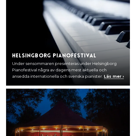
Helsingborg Pianofestival
Under sensommaren presenteras under Helsingborg
Pianofestival några av dagens mest aktuella och
ansedda internationella och svenska pianister.
Läs mer ›