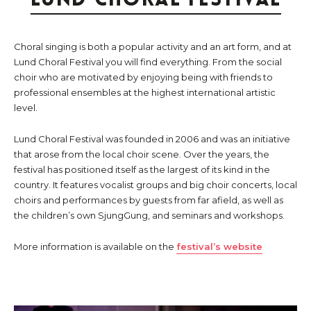
Choral singing is both a popular activity and an art form, and at
Lund Choral Festival you will find everything. From the social
choir who are motivated by enjoying being with friends to
professional ensembles at the highest international artistic
level.
Lund Choral Festival was founded in 2006 and was an initiative
that arose from the local choir scene. Over the years, the
festival has positioned itself as the largest of its kind in the
country. It features vocalist groups and big choir concerts, local
choirs and performances by guests from far afield, as well as
the children’s own SjungGung, and seminars and workshops.
More information is available on the
festival’s website